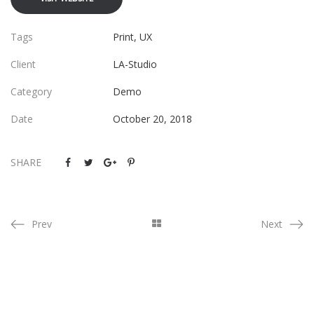
Tags
Print
,
UX
Client
LA-Studio
Category
Demo
Date
October 20, 2018
SHARE
Prev
Next