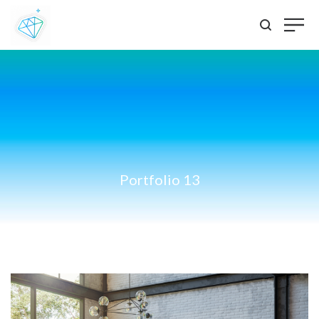
Portfolio 13