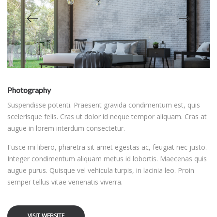
Photography
Suspendisse potenti. Praesent gravida condimentum est, quis
scelerisque felis. Cras ut dolor id neque tempor aliquam. Cras at
augue in lorem interdum consectetur.
Fusce mi libero, pharetra sit amet egestas ac, feugiat nec justo.
Integer condimentum aliquam metus id lobortis. Maecenas quis
augue purus. Quisque vel vehicula turpis, in lacinia leo. Proin
semper tellus vitae venenatis viverra.
VISIT WEBSITE