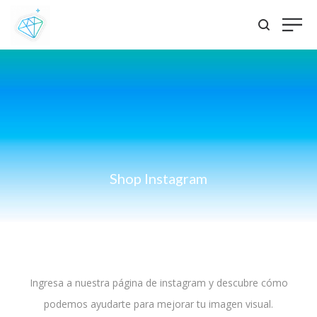
Shop Instagram
Ingresa a nuestra página de instagram y descubre cómo
podemos ayudarte para mejorar tu imagen visual.