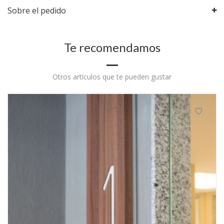
Sobre el pedido
Te recomendamos
Otros artículos que te pueden gustar