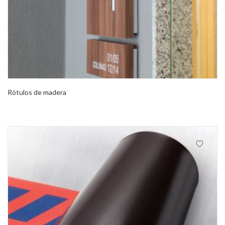
Rótulos de madera