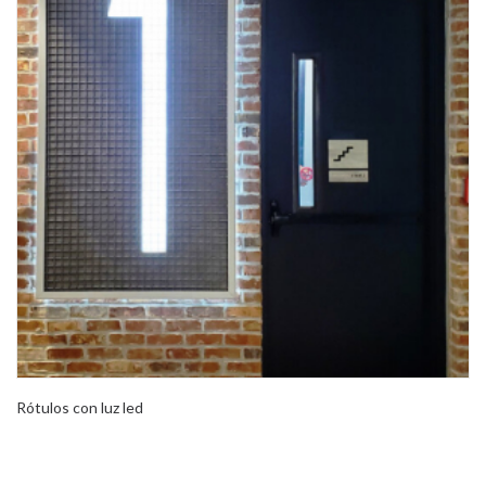
Rótulos con luz led