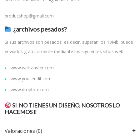
producshop@gmail.com
¿archivos pesados?
Si sus archivos son pesados, es decir, superan los 10Mb. puede
enviarlos gratuitamente mediante los siguientes sitios web:
www.wetransfer.com
www.yousendit.com
www.dropbox.com
SI NO TIENES UN DISEÑO, NOSOTROS LO
HACEMOS ‼
Valoraciones (0)