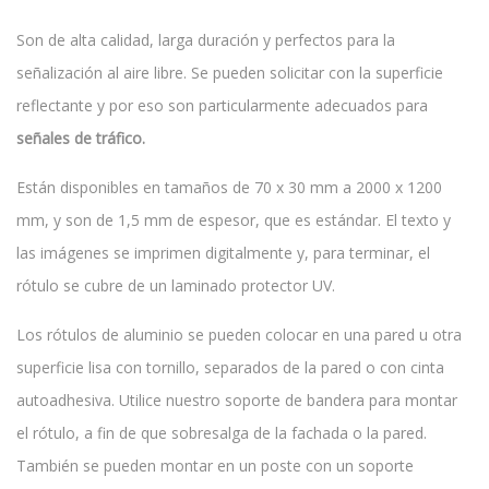
Son de alta calidad, larga duración y perfectos para la
señalización al aire libre. Se pueden solicitar con la superficie
reflectante y por eso son particularmente adecuados para
señales de tráfico.
Están disponibles en tamaños de 70 x 30 mm a 2000 x 1200
mm, y son de 1,5 mm de espesor, que es estándar. El texto y
las imágenes se imprimen digitalmente y, para terminar, el
rótulo se cubre de un laminado protector UV.
Los rótulos de aluminio se pueden colocar en una pared u otra
superficie lisa con tornillo, separados de la pared o con cinta
autoadhesiva. Utilice nuestro soporte de bandera para montar
el rótulo, a fin de que sobresalga de la fachada o la pared.
También se pueden montar en un poste con un soporte