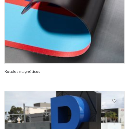
Rótulos magnéticos