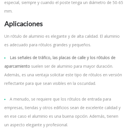
especial, siempre y cuando el poste tenga un diámetro de 50-65
mm.
Aplicaciones
Un rótulo de aluminio es elegante y de alta calidad. El aluminio
es adecuado para rótulos grandes y pequeños.
Las señales de tráfico, las placas de calle y los rótulos de
aparcamiento
suelen ser de aluminio para mayor duración.
Además, es una ventaja solicitar este tipo de rótulos en versión
reflectante para que sean visibles en la oscuridad.
A menudo, se requiere que los rótulos de entrada para
empresas, tiendas y otros edificios sean de excelente calidad y
en ese caso el aluminio es una buena opción. Además, tienen
un aspecto elegante y profesional.