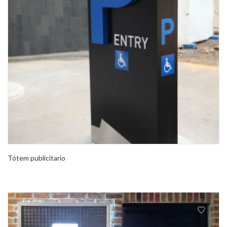
Tótem publicitario