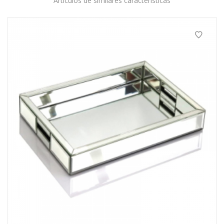
Artículos de similares características