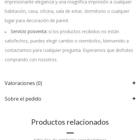
impresionante elegancia y una magnífica impresión a cualquier
habitación, casa, oficina, sala de estar, dormitorio o cualquier
lugar para decoración de pared.
Servicio posventa:
si los productos recibidos no están
satisfechos, puedes elegir cambio o reembolso, bienvenido a
contactarnos para cualquier pregunta. Esperamos que disfrutes
comprando con nosotros.
Valoraciones (0)
Sobre el pedido
Productos relacionados