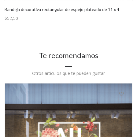
Bandeja decorativa rectangular de espejo plateado de 11 x 4
$
52,50
Te recomendamos
Otros artículos que te pueden gustar