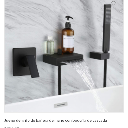
Juego de grifo de bañera de mano con boquilla de cascada