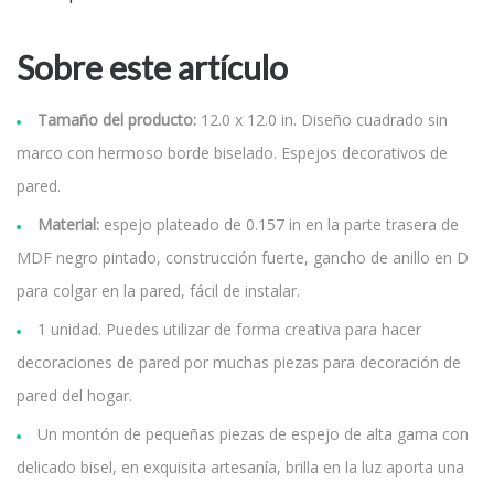
Sobre este artículo
Tamaño del producto:
12.0 x 12.0 in. Diseño cuadrado sin
marco con hermoso borde biselado. Espejos decorativos de
pared.
Material:
espejo plateado de 0.157 in en la parte trasera de
MDF negro pintado, construcción fuerte, gancho de anillo en D
para colgar en la pared, fácil de instalar.
1 unidad. Puedes utilizar de forma creativa para hacer
decoraciones de pared por muchas piezas para decoración de
pared del hogar.
Un montón de pequeñas piezas de espejo de alta gama con
delicado bisel, en exquisita artesanía, brilla en la luz aporta una