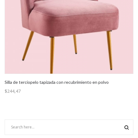
Silla de terciopelo tapizada con recubrimiento en polvo
$
244,47