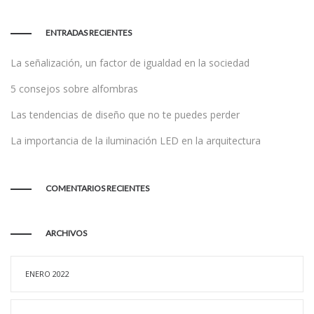
ENTRADAS RECIENTES
La señalización, un factor de igualdad en la sociedad
5 consejos sobre alfombras
Las tendencias de diseño que no te puedes perder
La importancia de la iluminación LED en la arquitectura
COMENTARIOS RECIENTES
ARCHIVOS
ENERO 2022