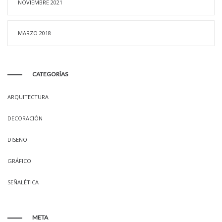
NOVIEMBRE 2021
MARZO 2018
CATEGORÍAS
ARQUITECTURA
DECORACIÓN
DISEÑO
GRÁFICO
SEÑALÉTICA
META