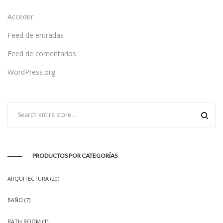
Acceder
Feed de entradas
Feed de comentarios
WordPress.org
PRODUCTOS POR CATEGORÍAS
ARQUITECTURA
(20)
BAÑO
(7)
BATH ROOM
(1)