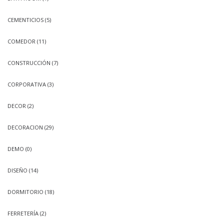
CEMENTICIOS
(5)
COMEDOR
(11)
CONSTRUCCIÓN
(7)
CORPORATIVA
(3)
DECOR
(2)
DECORACION
(29)
DEMO
(0)
DISEÑO
(14)
DORMITORIO
(18)
FERRETERÍA
(2)