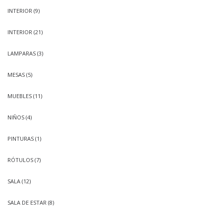
INTERIOR
(9)
INTERIOR
(21)
LAMPARAS
(3)
MESAS
(5)
MUEBLES
(11)
NIÑOS
(4)
PINTURAS
(1)
RÓTULOS
(7)
SALA
(12)
SALA DE ESTAR
(8)