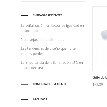
ENTRADAS RECIENTES
La señalización, un factor de igualdad en
la sociedad
5 consejos sobre alfombras
Las tendencias de diseño que no te
puedes perder
La importancia de la iluminación LED en
la arquitectura
Grifo de 
$
73,20
COMENTARIOS RECIENTES
ARCHIVOS