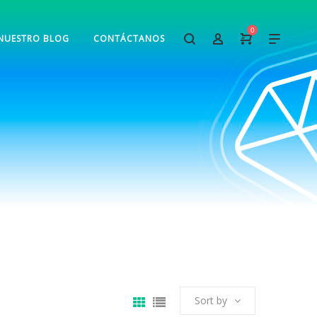
0
NUESTRO BLOG
CONTÁCTANOS
Sort by