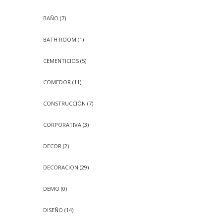
BAÑO
(7)
BATH ROOM
(1)
CEMENTICIOS
(5)
COMEDOR
(11)
CONSTRUCCIÓN
(7)
CORPORATIVA
(3)
DECOR
(2)
DECORACION
(29)
DEMO
(0)
DISEÑO
(14)