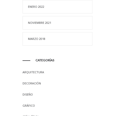
ENERO 2022
NOVIEMBRE 2021
MARZO 2018
CATEGORÍAS
ARQUITECTURA
DECORACIÓN
DISEÑO
GRÁFICO