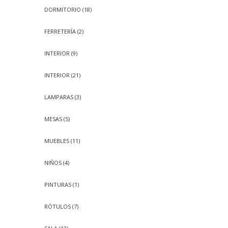
DORMITORIO
(18)
FERRETERÍA
(2)
INTERIOR
(9)
INTERIOR
(21)
LAMPARAS
(3)
MESAS
(5)
MUEBLES
(11)
NIÑOS
(4)
PINTURAS
(1)
RÓTULOS
(7)