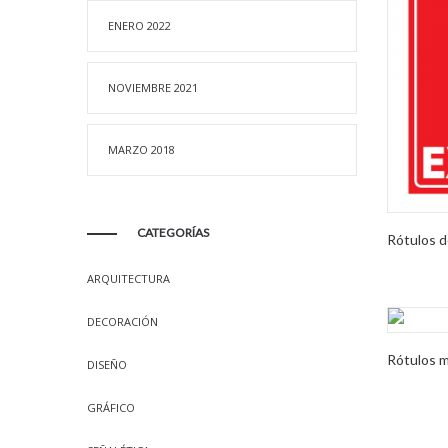
ENERO 2022
NOVIEMBRE 2021
MARZO 2018
CATEGORÍAS
Rótulos d
ARQUITECTURA
DECORACIÓN
Rótulos 
DISEÑO
GRÁFICO