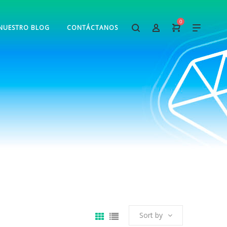
0
NUESTRO BLOG
CONTÁCTANOS
Sort by