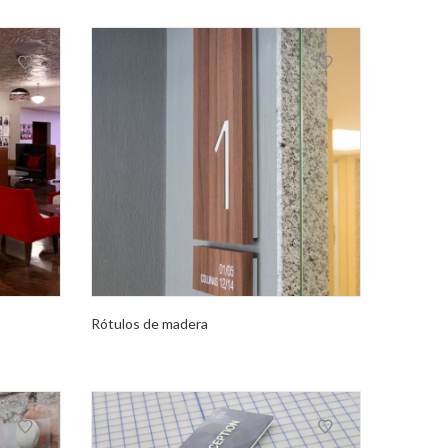
Rótulos de madera