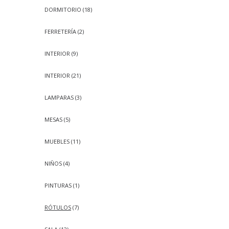
DORMITORIO
(18)
FERRETERÍA
(2)
INTERIOR
(9)
INTERIOR
(21)
LAMPARAS
(3)
MESAS
(5)
MUEBLES
(11)
NIÑOS
(4)
PINTURAS
(1)
RÓTULOS
(7)