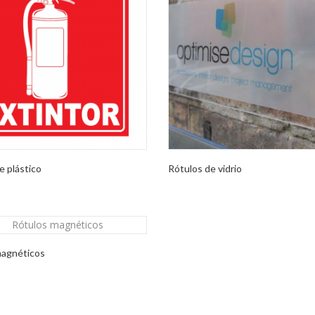
e plástico
Rótulos de vidrio
magnéticos