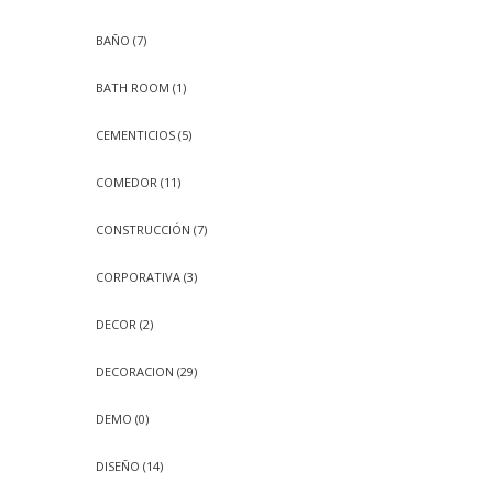
BAÑO
(7)
BATH ROOM
(1)
CEMENTICIOS
(5)
COMEDOR
(11)
CONSTRUCCIÓN
(7)
CORPORATIVA
(3)
DECOR
(2)
DECORACION
(29)
DEMO
(0)
DISEÑO
(14)