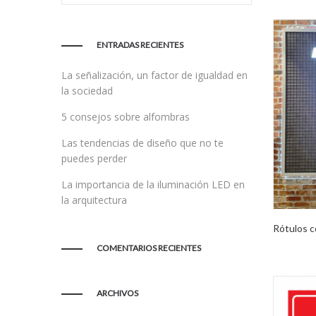
ENTRADAS RECIENTES
La señalización, un factor de igualdad en
la sociedad
5 consejos sobre alfombras
Las tendencias de diseño que no te
puedes perder
La importancia de la iluminación LED en
la arquitectura
Rótulos c
COMENTARIOS RECIENTES
ARCHIVOS