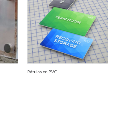
Rótulos en PVC