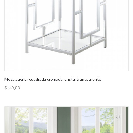
Mesa auxiliar cuadrada cromada, cristal transparente
$
149,88