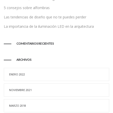
5 consejos sobre alfombras
Las tendencias de diseño que no te puedes perder
La importancia de la iluminación LED en la arquitectura
COMENTARIOS RECIENTES
ARCHIVOS
ENERO 2022
NOVIEMBRE 2021
MARZO 2018