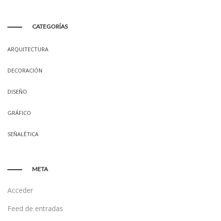
CATEGORÍAS
ARQUITECTURA
DECORACIÓN
DISEÑO
GRÁFICO
SEÑALÉTICA
META
Acceder
Feed de entradas