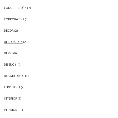
CONSTRUCCIÓN
(7)
CORPORATIVA
(3)
DECOR
(2)
DECORACION
(29)
DEMO
(0)
DISEÑO
(14)
DORMITORIO
(18)
FERRETERÍA
(2)
INTERIOR
(9)
INTERIOR
(21)