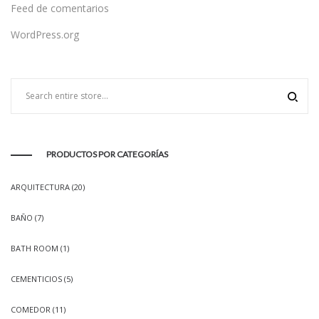
Feed de comentarios
WordPress.org
PRODUCTOS POR CATEGORÍAS
ARQUITECTURA
(20)
BAÑO
(7)
BATH ROOM
(1)
CEMENTICIOS
(5)
COMEDOR
(11)