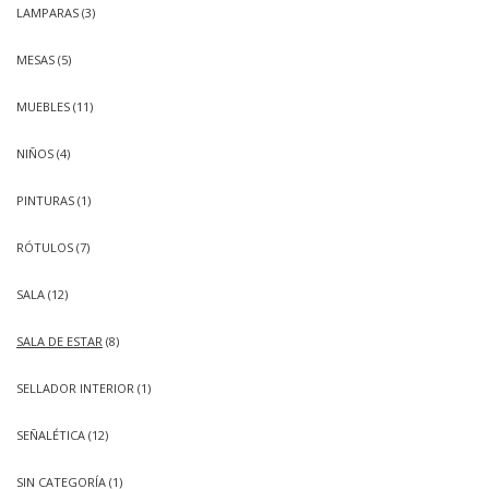
LAMPARAS
(3)
MESAS
(5)
MUEBLES
(11)
NIÑOS
(4)
PINTURAS
(1)
RÓTULOS
(7)
SALA
(12)
SALA DE ESTAR
(8)
SELLADOR INTERIOR
(1)
SEÑALÉTICA
(12)
SIN CATEGORÍA
(1)