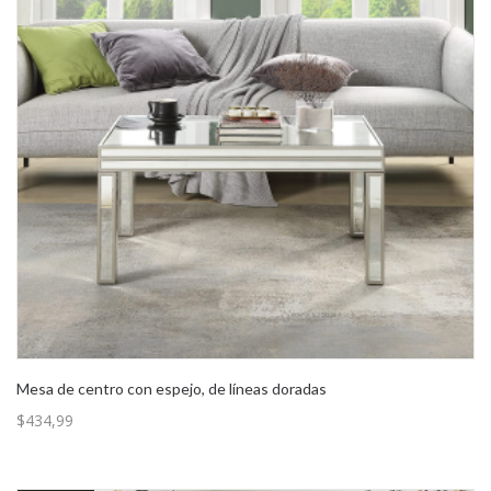
Mesa de centro con espejo, de líneas doradas
$
434,99