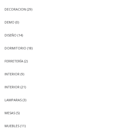
DECORACION
(29)
DEMO
(0)
DISEÑO
(14)
DORMITORIO
(18)
FERRETERÍA
(2)
INTERIOR
(9)
INTERIOR
(21)
LAMPARAS
(3)
MESAS
(5)
MUEBLES
(11)