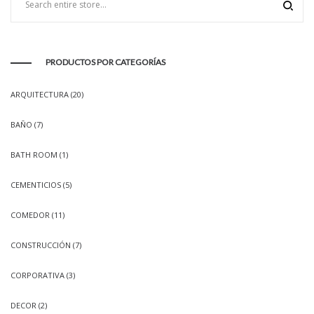
PRODUCTOS POR CATEGORÍAS
ARQUITECTURA
(20)
BAÑO
(7)
BATH ROOM
(1)
CEMENTICIOS
(5)
COMEDOR
(11)
CONSTRUCCIÓN
(7)
CORPORATIVA
(3)
DECOR
(2)