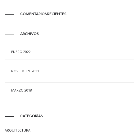
COMENTARIOS RECIENTES
ARCHIVOS
ENERO 2022
NOVIEMBRE 2021
MARZO 2018
CATEGORÍAS
ARQUITECTURA