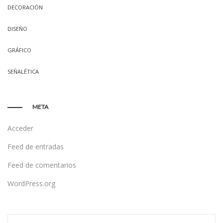
DECORACIÓN
DISEÑO
GRÁFICO
SEÑALÉTICA
META
Acceder
Feed de entradas
Feed de comentarios
WordPress.org