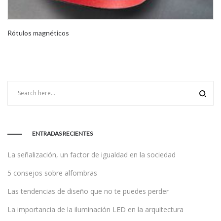
Rótulos magnéticos
ENTRADAS RECIENTES
La señalización, un factor de igualdad en la sociedad
5 consejos sobre alfombras
Las tendencias de diseño que no te puedes perder
La importancia de la iluminación LED en la arquitectura