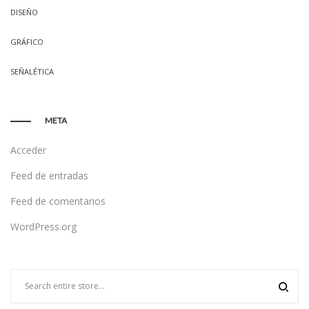
DISEÑO
GRÁFICO
SEÑALÉTICA
META
Acceder
Feed de entradas
Feed de comentarios
WordPress.org