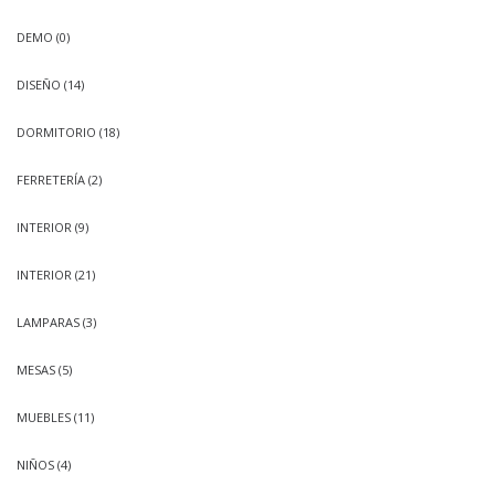
DEMO
(0)
DISEÑO
(14)
DORMITORIO
(18)
FERRETERÍA
(2)
INTERIOR
(9)
INTERIOR
(21)
LAMPARAS
(3)
MESAS
(5)
MUEBLES
(11)
NIÑOS
(4)