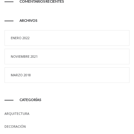
COMENTARIOS RECIENTES
ARCHIVOS
ENERO 2022
NOVIEMBRE 2021
MARZO 2018
CATEGORÍAS
ARQUITECTURA
DECORACIÓN