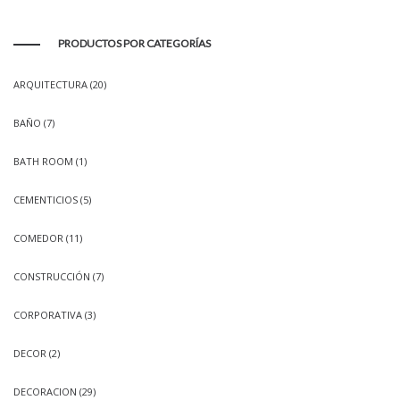
PRODUCTOS POR CATEGORÍAS
ARQUITECTURA
(20)
BAÑO
(7)
BATH ROOM
(1)
CEMENTICIOS
(5)
COMEDOR
(11)
CONSTRUCCIÓN
(7)
CORPORATIVA
(3)
DECOR
(2)
DECORACION
(29)