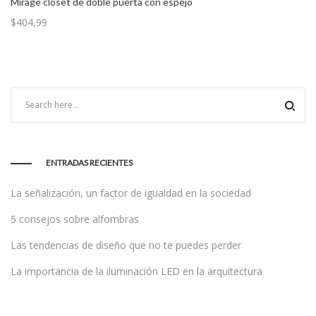
Mirage clóset de doble puerta con espejo
$
404,99
ENTRADAS RECIENTES
La señalización, un factor de igualdad en la sociedad
5 consejos sobre alfombras
Las tendencias de diseño que no te puedes perder
La importancia de la iluminación LED en la arquitectura