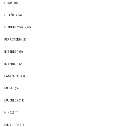
DEMO
(0)
DISEÑO
(14)
DORMITORIO
(18)
FERRETERÍA
(2)
INTERIOR
(9)
INTERIOR
(21)
LAMPARAS
(3)
MESAS
(5)
MUEBLES
(11)
NIÑOS
(4)
PINTURAS
(1)