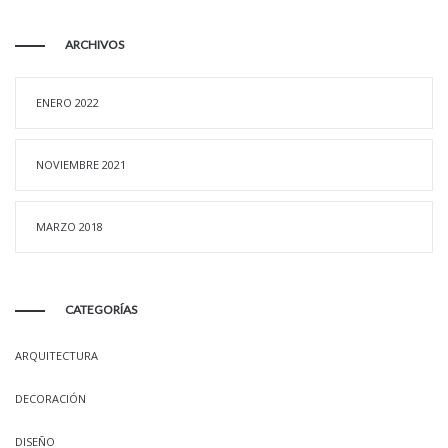
ARCHIVOS
ENERO 2022
NOVIEMBRE 2021
MARZO 2018
CATEGORÍAS
ARQUITECTURA
DECORACIÓN
DISEÑO