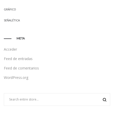
GRÁFICO
SEÑALÉTICA
META
Acceder
Feed de entradas
Feed de comentarios
WordPress.org