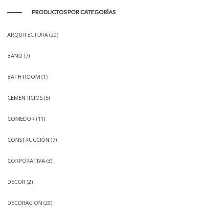
PRODUCTOS POR CATEGORÍAS
ARQUITECTURA
(20)
BAÑO
(7)
BATH ROOM
(1)
CEMENTICIOS
(5)
COMEDOR
(11)
CONSTRUCCIÓN
(7)
CORPORATIVA
(3)
DECOR
(2)
DECORACION
(29)