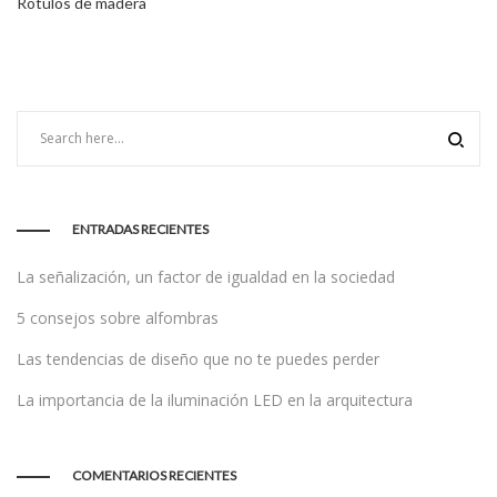
Rótulos de madera
ENTRADAS RECIENTES
La señalización, un factor de igualdad en la sociedad
5 consejos sobre alfombras
Las tendencias de diseño que no te puedes perder
La importancia de la iluminación LED en la arquitectura
COMENTARIOS RECIENTES