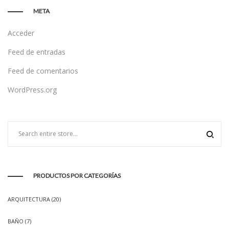
META
Acceder
Feed de entradas
Feed de comentarios
WordPress.org
PRODUCTOS POR CATEGORÍAS
ARQUITECTURA
(20)
BAÑO
(7)