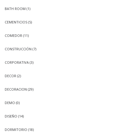
BATH ROOM
(1)
CEMENTICIOS
(5)
COMEDOR
(11)
CONSTRUCCIÓN
(7)
CORPORATIVA
(3)
DECOR
(2)
DECORACION
(29)
DEMO
(0)
DISEÑO
(14)
DORMITORIO
(18)