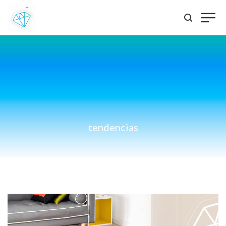
tendencias