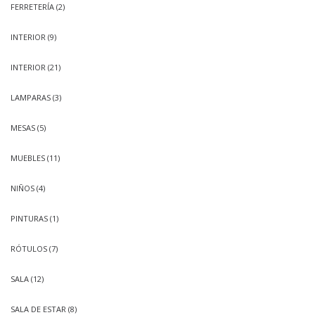
FERRETERÍA
(2)
INTERIOR
(9)
INTERIOR
(21)
LAMPARAS
(3)
MESAS
(5)
MUEBLES
(11)
NIÑOS
(4)
PINTURAS
(1)
RÓTULOS
(7)
SALA
(12)
SALA DE ESTAR
(8)