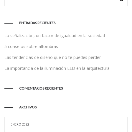
ENTRADAS RECIENTES
La señalización, un factor de igualdad en la sociedad
5 consejos sobre alfombras
Las tendencias de diseño que no te puedes perder
La importancia de la iluminación LED en la arquitectura
COMENTARIOS RECIENTES
ARCHIVOS
ENERO 2022