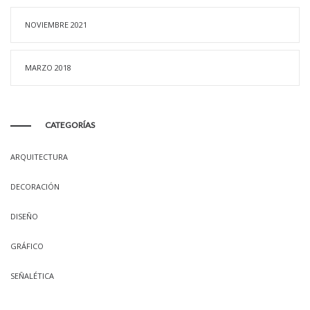
NOVIEMBRE 2021
MARZO 2018
CATEGORÍAS
ARQUITECTURA
DECORACIÓN
DISEÑO
GRÁFICO
SEÑALÉTICA